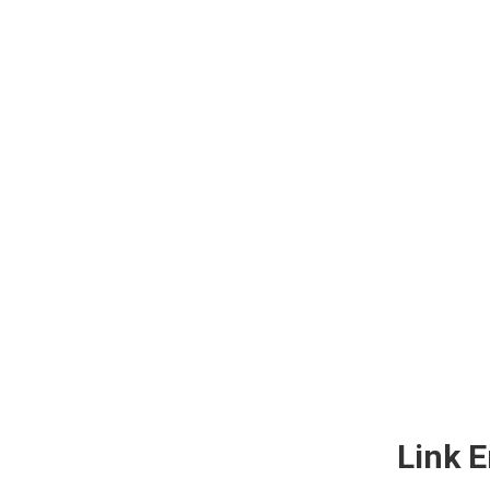
Link E