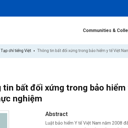
Communities & Colle
Tạp chí tiếng Việt
tin bất đối xứng trong bảo hiểm
hực nghiệm
Abstract
Luật bảo hiểm Y tế Việt Nam năm 2008 đã