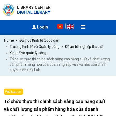
LIBRARY CENTER
DIGITAL LIBRARY
Login
Home
Đại học Kinh tế Quốc dân
Trường Kinh tế và Quản lý công
Đề án tốt nghiệp thạc sĩ
Kinh tế và quản lý công
Tổ chức thực thi chính sách nâng cao năng suất và chất lượng 
sản phẩm hàng hóa của doanh nghiệp vừa và nhỏ của chính 
quyền tỉnh Đắk Lắk
Publication:
Tổ chức thực thi chính sách nâng cao năng suất
và chất lượng sản phẩm hàng hóa của doanh