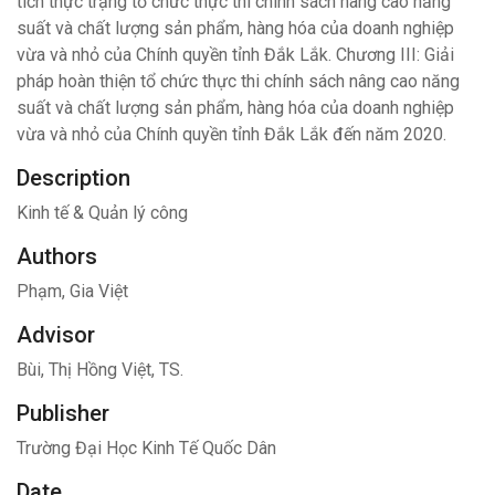
tích thực trạng tổ chức thực thi chính sách nâng cao năng
suất và chất lượng sản phẩm, hàng hóa của doanh nghiệp
vừa và nhỏ của Chính quyền tỉnh Đắk Lắk. Chương III: Giải
pháp hoàn thiện tổ chức thực thi chính sách nâng cao năng
suất và chất lượng sản phẩm, hàng hóa của doanh nghiệp
vừa và nhỏ của Chính quyền tỉnh Đắk Lắk đến năm 2020.
Description
Kinh tế & Quản lý công
Authors
Phạm, Gia Việt
Advisor
Bùi, Thị Hồng Việt, TS.
Publisher
Trường Đại Học Kinh Tế Quốc Dân
Date