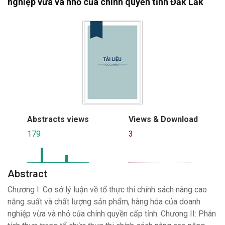
nghiệp vừa và nhỏ của chính quyền tỉnh Đắk Lắk
Abstracts views
Views & Download
179
3
Abstract
Chương I: Cơ sở lý luận về tổ thực thi chính sách nâng cao
năng suất và chất lượng sản phẩm, hàng hóa của doanh
nghiệp vừa và nhỏ của chính quyền cấp tỉnh. Chương II: Phân