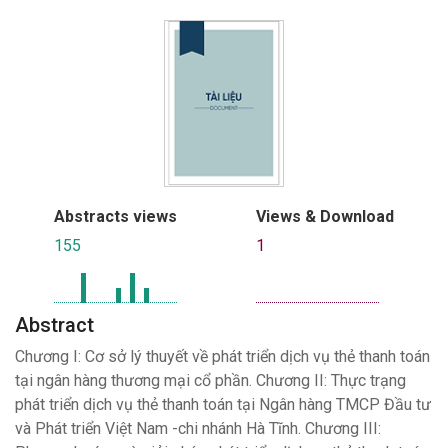
Abstracts views
Views & Download
155
1
Abstract
Chương I: Cơ sở lý thuyết về phát triển dịch vụ thẻ thanh toán
tại ngân hàng thương mại cổ phần. Chương II: Thực trạng
phát triển dịch vụ thẻ thanh toán tại Ngân hàng TMCP Đầu tư
và Phát triển Việt Nam -chi nhánh Hà Tĩnh. Chương III: