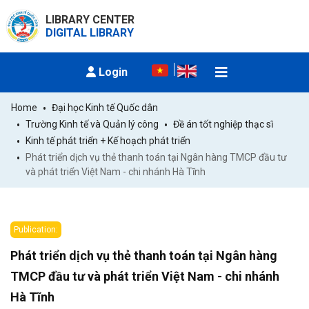
LIBRARY CENTER
DIGITAL LIBRARY
Login
Home
Đại học Kinh tế Quốc dân
Trường Kinh tế và Quản lý công
Đề án tốt nghiệp thạc sĩ
Kinh tế phát triển + Kế hoạch phát triển
Phát triển dịch vụ thẻ thanh toán tại Ngân hàng TMCP đầu tư 
và phát triển Việt Nam - chi nhánh Hà Tĩnh
Publication:
Phát triển dịch vụ thẻ thanh toán tại Ngân hàng
TMCP đầu tư và phát triển Việt Nam - chi nhánh
Hà Tĩnh