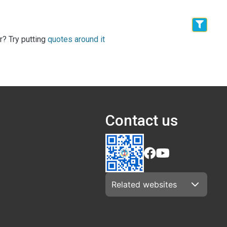
r? Try putting
quotes around it
Contact us
Related websites