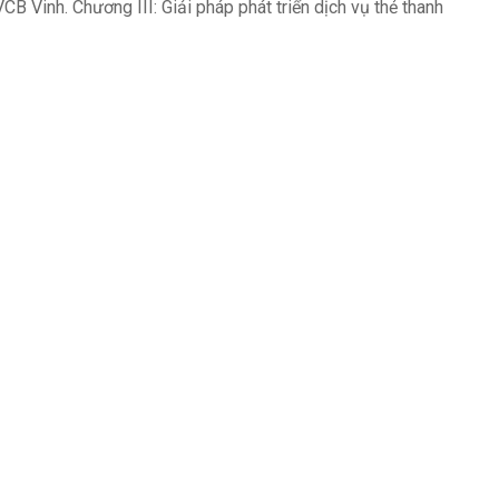
 VCB Vinh. Chương III: Giải pháp phát triển dịch vụ thẻ thanh