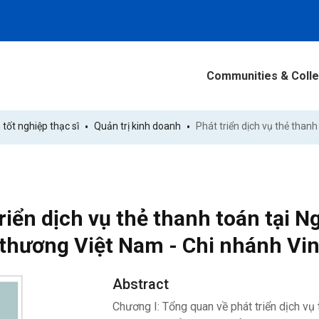
Communities & Colle
 tốt nghiệp thạc sĩ
Quản trị kinh doanh
riển dịch vụ thẻ thanh toán tại
 thương Việt Nam - Chi nhánh Vi
Abstract
Chương I: Tổng quan về phát triển dịch vụ