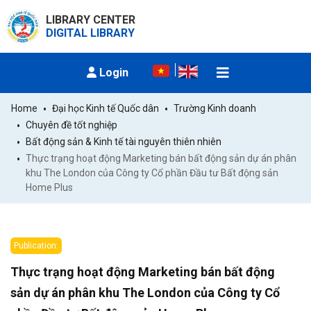
LIBRARY CENTER
DIGITAL LIBRARY
Login
Home
Đại học Kinh tế Quốc dân
Trường Kinh doanh
Chuyên đề tốt nghiệp
Bất động sản & Kinh tế tài nguyên thiên nhiên
Thực trạng hoạt động Marketing bán bất động sản dự án phân 
khu The London của Công ty Cổ phần Đầu tư Bất động sản 
Home Plus
Publication:
Thực trạng hoạt động Marketing bán bất động
sản dự án phân khu The London của Công ty Cổ