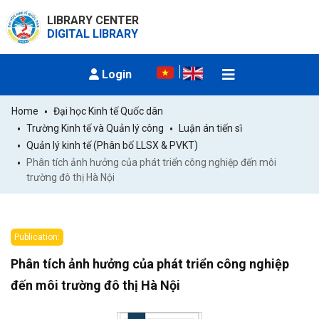
LIBRARY CENTER
DIGITAL LIBRARY
Login
Home
Đại học Kinh tế Quốc dân
Trường Kinh tế và Quản lý công
Luận án tiến sĩ
Quản lý kinh tế (Phân bố LLSX & PVKT)
Phân tích ảnh hưởng của phát triển công nghiệp đến môi 
trường đô thị Hà Nội
Publication:
Phân tích ảnh hưởng của phát triển công nghiệp
đến môi trường đô thị Hà Nội