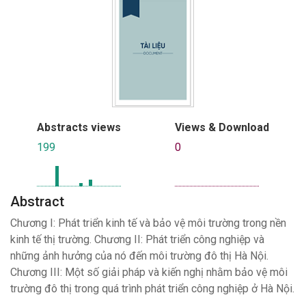
Abstracts views
Views & Download
199
0
Abstract
Chương I: Phát triển kinh tế và bảo vệ môi trường trong nền
kinh tế thị trường. Chương II: Phát triển công nghiệp và
những ảnh hưởng của nó đến môi trường đô thị Hà Nội.
Chương III: Một số giải pháp và kiến nghị nhằm bảo vệ môi
trường đô thị trong quá trình phát triển công nghiệp ở Hà Nội.