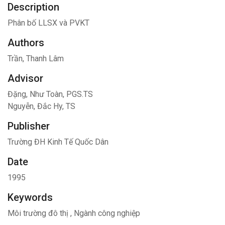
Description
Phân bố LLSX và PVKT
Authors
Trần, Thanh Lâm
Advisor
Đặng, Như Toàn, PGS.TS
Nguyễn, Đắc Hy, TS
Publisher
Trường ĐH Kinh Tế Quốc Dân
Date
1995
Keywords
Môi trường đô thị
,
Ngành công nghiệp