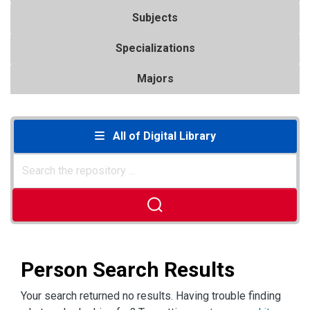
Subjects
Specializations
Majors
All of Digital Library
Person Search Results
Your search returned no results. Having trouble finding