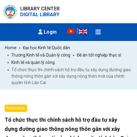
LIBRARY CENTER
DIGITAL LIBRARY
Login
Home
Đại học Kinh tế Quốc dân
Trường Kinh tế và Quản lý công
Đề án tốt nghiệp thạc sĩ
Kinh tế và quản lý công
Tổ chức thực thi chính sách hỗ trợ đầu tư xây dựng đường giao 
thông nông thôn gắn với xây dựng nông thôn mới của chính 
quyền tỉnh Lào Cai
Publication:
Tổ chức thực thi chính sách hỗ trợ đầu tư xây
dựng đường giao thông nông thôn gắn với xây