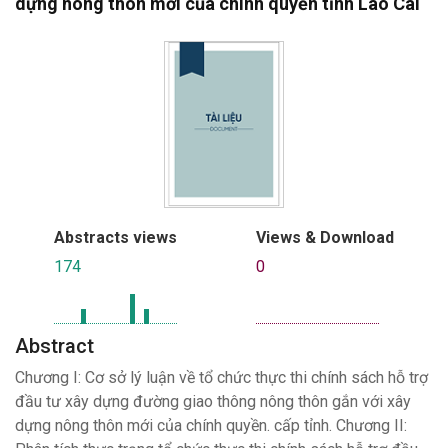
dựng nông thôn mới của chính quyền tỉnh Lào Cai
Abstracts views
Views & Download
174
0
Abstract
Chương I: Cơ sở lý luận về tổ chức thực thi chính sách hỗ trợ
đầu tư xây dựng đường giao thông nông thôn gắn với xây
dựng nông thôn mới của chính quyền. cấp tỉnh. Chương II: