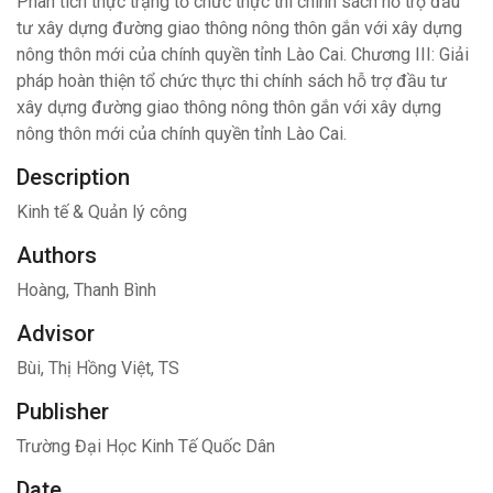
Phân tích thực trạng tổ chức thực thi chính sách hỗ trợ đầu
tư xây dựng đường giao thông nông thôn gắn với xây dựng
nông thôn mới của chính quyền tỉnh Lào Cai. Chương III: Giải
pháp hoàn thiện tổ chức thực thi chính sách hỗ trợ đầu tư
xây dựng đường giao thông nông thôn gắn với xây dựng
nông thôn mới của chính quyền tỉnh Lào Cai.
Description
Kinh tế & Quản lý công
Authors
Hoàng, Thanh Bình
Advisor
Bùi, Thị Hồng Việt, TS
Publisher
Trường Đại Học Kinh Tế Quốc Dân
Date