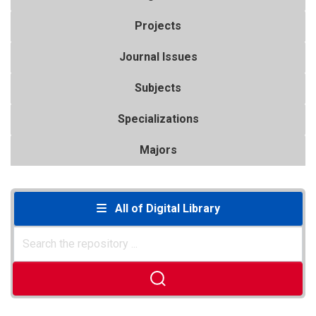
Projects
Journal Issues
Subjects
Specializations
Majors
All of Digital Library