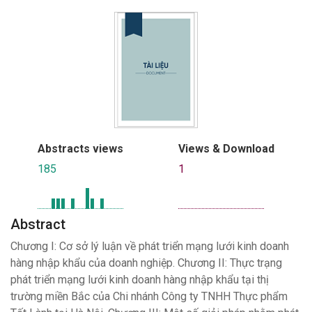
Abstracts views
Views & Download
185
1
Abstract
Chương I: Cơ sở lý luận về phát triển mạng lưới kinh doanh
hàng nhập khẩu của doanh nghiệp. Chương II: Thực trạng
phát triển mạng lưới kinh doanh hàng nhập khẩu tại thị
trường miền Bắc của Chi nhánh Công ty TNHH Thực phẩm