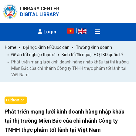
LIBRARY CENTER
DIGITAL LIBRARY
Login
Home
Đại học Kinh tế Quốc dân
Trường Kinh doanh
Đề án tốt nghiệp thạc sĩ
Kinh tế đối ngoại + QTKD quốc tế
Phát triển mạng lưới kinh doanh hàng nhập khẩu tại thị trường 
Miền Bắc của chi nhánh Công ty TNHH thực phẩm tốt lành tại 
Việt Nam
Publication:
Phát triển mạng lưới kinh doanh hàng nhập khẩu
tại thị trường Miền Bắc của chi nhánh Công ty
TNHH thực phẩm tốt lành tại Việt Nam