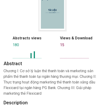
Abstracts views
Views & Download
180
15
Abstract
Chương I: Cơ sở lý luận thẻ thanh toán và marketing sản
phẩm thẻ thanh toán tại ngân hàng thương mại. Chương II:
Thực trạng hoạt động marketing thẻ thanh toán xăng dầu
Flexicard tại ngân hàng PG Bank. Chương III: Giải pháp
marketing thẻ Flexicard
Description