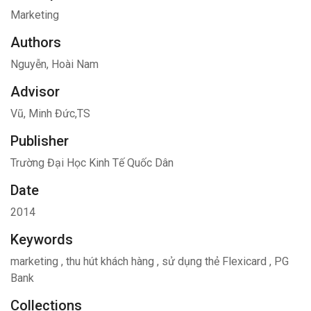
Marketing
Authors
Nguyễn, Hoài Nam
Advisor
Vũ, Minh Đức,TS
Publisher
Trường Đại Học Kinh Tế Quốc Dân
Date
2014
Keywords
marketing
,
thu hút khách hàng
,
sử dụng thẻ Flexicard
,
PG
Bank
Collections