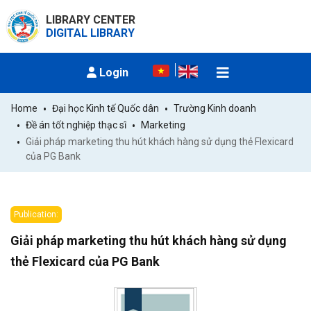
LIBRARY CENTER
DIGITAL LIBRARY
Login
Home
Đại học Kinh tế Quốc dân
Trường Kinh doanh
Đề án tốt nghiệp thạc sĩ
Marketing
Giải pháp marketing thu hút khách hàng sử dụng thẻ Flexicard 
của PG Bank
Publication:
Giải pháp marketing thu hút khách hàng sử dụng
thẻ Flexicard của PG Bank