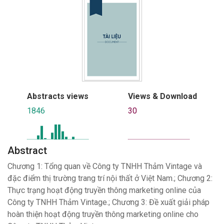
Abstracts views
Views & Download
1846
30
Abstract
Chương 1: Tổng quan về Công ty TNHH Thảm Vintage và
đặc điểm thị trường trang trí nội thất ở Việt Nam.; Chương 2:
Thực trạng hoạt động truyền thông marketing online của
Công ty TNHH Thảm Vintage.; Chương 3: Đề xuất giải pháp
hoàn thiện hoạt động truyền thông marketing online cho