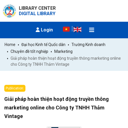
LIBRARY CENTER
DIGITAL LIBRARY
Login
Home
Đại học Kinh tế Quốc dân
Trường Kinh doanh
Chuyên đề tốt nghiệp
Marketing
Giải pháp hoàn thiện hoạt động truyền thông marketing online 
cho Công ty TNHH Thảm Vintage
Publication:
Giải pháp hoàn thiện hoạt động truyền thông
marketing online cho Công ty TNHH Thảm
Vintage