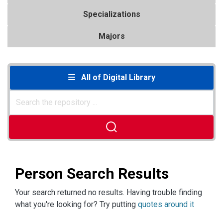
Specializations
Majors
All of Digital Library
Person Search Results
Your search returned no results. Having trouble finding
what you're looking for? Try putting
quotes around it