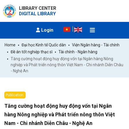
LIBRARY CENTER
DIGITAL LIBRARY
Login
Home
Đại học Kinh tế Quốc dân
Viện Ngân hàng - Tài chính
Đề án tốt nghiệp thạc sĩ
Tài chính - Ngân hàng
Tăng cường hoạt động huy động vốn tại Ngân hàng Nông 
nghiệp và Phát triển nông thôn Việt Nam - Chi nhánh Diễn Châu 
- Nghệ An
Publication:
Tăng cường hoạt động huy động vốn tại Ngân
hàng Nông nghiệp và Phát triển nông thôn Việt
Nam - Chi nhánh Diễn Châu - Nghệ An