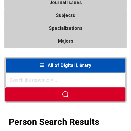
Journal Issues
Subjects
Specializations
Majors
All of Digital Library
Person Search Results