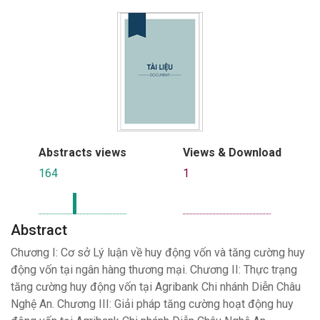
Abstracts views
Views & Download
164
1
Abstract
Chương I: Cơ sở Lý luận về huy động vốn và tăng cường huy
động vốn tại ngân hàng thương mại. Chương II: Thực trạng
tăng cường huy động vốn tại Agribank Chi nhánh Diễn Châu
Nghệ An. Chương III: Giải pháp tăng cường hoạt động huy