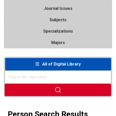
Journal Issues
Subjects
Specializations
Majors
All of Digital Library
Person Search Results