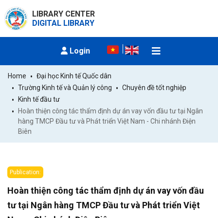
LIBRARY CENTER
DIGITAL LIBRARY
Login
Home
Đại học Kinh tế Quốc dân
Trường Kinh tế và Quản lý công
Chuyên đề tốt nghiệp
Kinh tế đầu tư
Hoàn thiện công tác thẩm định dự án vay vốn đầu tư tại Ngân 
hàng TMCP Đầu tư và Phát triển Việt Nam - Chi nhánh Điện 
Biên
Publication:
Hoàn thiện công tác thẩm định dự án vay vốn đầu
tư tại Ngân hàng TMCP Đầu tư và Phát triển Việt