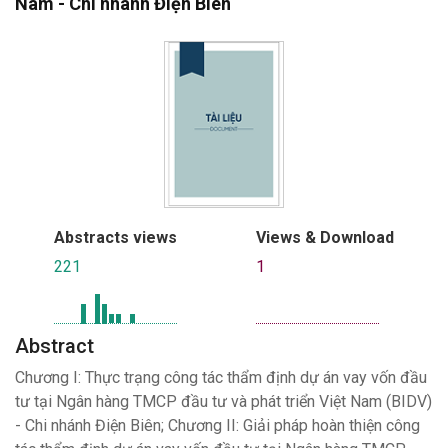
Nam - Chi nhánh Điện Biên
Abstracts views
Views & Download
221
1
Abstract
Chương I: Thực trạng công tác thẩm định dự án vay vốn đầu
tư tại Ngân hàng TMCP đầu tư và phát triển Việt Nam (BIDV)
- Chi nhánh Điện Biên; Chương II: Giải pháp hoàn thiện công