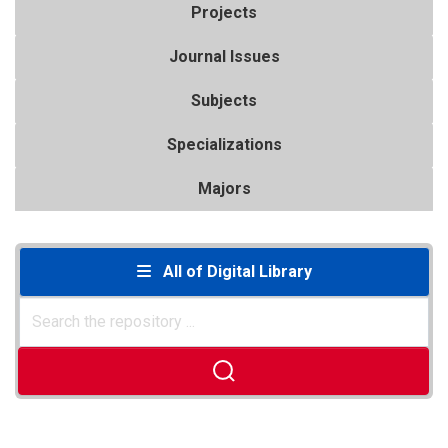
Projects
Journal Issues
Subjects
Specializations
Majors
All of Digital Library