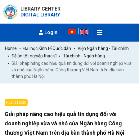
LIBRARY CENTER
DIGITAL LIBRARY
Login
Home
Đại học Kinh tế Quốc dân
Viện Ngân hàng - Tài chính
Đề án tốt nghiệp thạc sĩ
Tài chính - Ngân hàng
Giải pháp nâng cao hiệu quả tín dụng đối với doanh nghiệp vừa 
và nhỏ của Ngân hàng Công thương Việt Nam trên địa bàn 
thành phố Hà Nội
Publication:
Giải pháp nâng cao hiệu quả tín dụng đối với
doanh nghiệp vừa và nhỏ của Ngân hàng Công
thương Việt Nam trên địa bàn thành phố Hà Nội