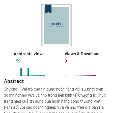
Abstracts views
Views & Download
159
0
Abstract
Chương I: Vai trò của tín dụng ngân hàng với sự phát triển
doanh nghiệp vừa và nhỏ trong nền kinh tế. Chương II: Thực
trạng hiệu quả tín dụng của ngân hàng công thương Việt
Nam đối với các doanh nghiệp vừa và nhỏ trên địa bàn Hà