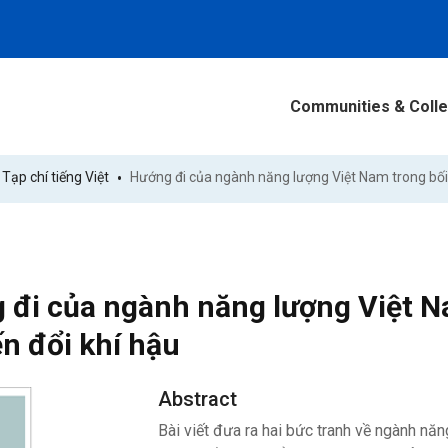
Communities & Colle
Tạp chí tiếng Việt
 đi của ngành năng lượng Việt N
ến đổi khí hậu
Abstract
Bài viết đưa ra hai bức tranh về ngành năn