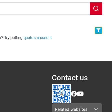
r? Try putting
quotes around it
Contact us
Related websites