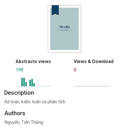
Abstracts views
Views & Download
198
0
Description
Kế toán, kiểm toán và phân tích
Authors
Nguyễn, Tiến Thắng