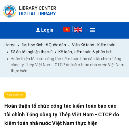
LIBRARY CENTER
DIGITAL LIBRARY
Login
Home
Đại học Kinh tế Quốc dân
Viện Kế toán - Kiểm toán
Đề án tốt nghiệp thạc sĩ
Kế toán, kiểm toán & phân tích
Hoàn thiện tổ chức công tác kiểm toán báo cáo tài chính Tổng 
công ty Thép Việt Nam - CTCP do kiểm toán nhà nước Việt Nam 
thực hiện
Publication:
Hoàn thiện tổ chức công tác kiểm toán báo cáo
tài chính Tổng công ty Thép Việt Nam - CTCP do
kiểm toán nhà nước Việt Nam thực hiện