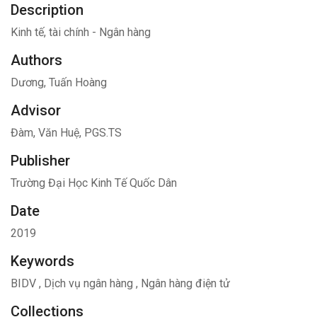
Description
Kinh tế, tài chính - Ngân hàng
Authors
Dương, Tuấn Hoàng
Advisor
Đàm, Văn Huệ, PGS.TS
Publisher
Trường Đại Học Kinh Tế Quốc Dân
Date
2019
Keywords
BIDV
,
Dịch vụ ngân hàng
,
Ngân hàng điện tử
Collections