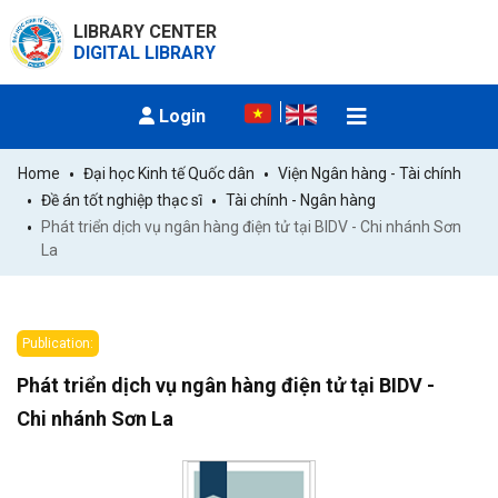
LIBRARY CENTER
DIGITAL LIBRARY
Login
Home
Đại học Kinh tế Quốc dân
Viện Ngân hàng - Tài chính
Đề án tốt nghiệp thạc sĩ
Tài chính - Ngân hàng
Phát triển dịch vụ ngân hàng điện tử tại BIDV - Chi nhánh Sơn 
La
Publication:
Phát triển dịch vụ ngân hàng điện tử tại BIDV -
Chi nhánh Sơn La