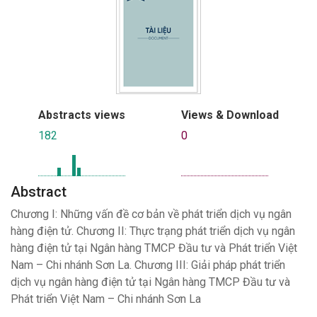
Abstracts views
Views & Download
182
0
Abstract
Chương I: Những vấn đề cơ bản về phát triển dịch vụ ngân
hàng điện tử. Chương II: Thực trạng phát triển dịch vụ ngân
hàng điện tử tại Ngân hàng TMCP Đầu tư và Phát triển Việt
Nam – Chi nhánh Sơn La. Chương III: Giải pháp phát triển
dịch vụ ngân hàng điện tử tại Ngân hàng TMCP Đầu tư và
Phát triển Việt Nam – Chi nhánh Sơn La