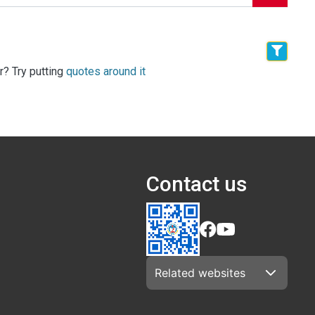
r? Try putting
quotes around it
Contact us
Related websites