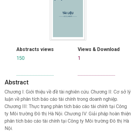
Abstracts views
Views & Download
150
1
Abstract
Chương I: Giới thiệu về đề tài nghiên cứu. Chương II: Cơ sở lý
luận về phân tích báo cáo tài chính trong doanh nghiệp.
Chương III: Thực trạng phân tích báo cáo tài chính tại Công
ty Môi trường Đô thị Hà Nội. Chương IV: Giải pháp hoàn thiện
phân tích báo cáo tài chính tại Công ty Môi trường Đô thị Hà
Nội.