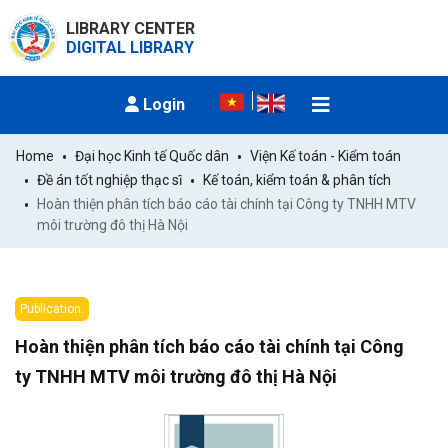
LIBRARY CENTER
DIGITAL LIBRARY
Login
Home
Đại học Kinh tế Quốc dân
Viện Kế toán - Kiểm toán
Đề án tốt nghiệp thạc sĩ
Kế toán, kiểm toán & phân tích
Hoàn thiện phân tích báo cáo tài chính tại Công ty TNHH MTV 
môi trường đô thị Hà Nội
Publication:
Hoàn thiện phân tích báo cáo tài chính tại Công
ty TNHH MTV môi trường đô thị Hà Nội