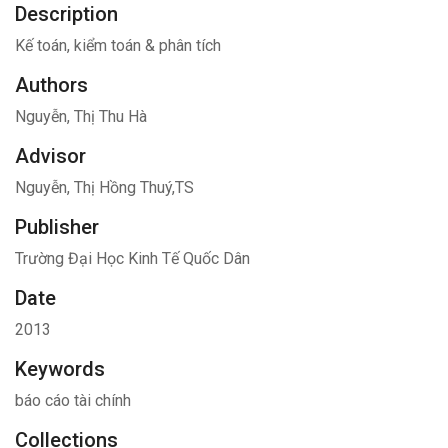
Description
Kế toán, kiểm toán & phân tích
Authors
Nguyễn, Thị Thu Hà
Advisor
Nguyễn, Thị Hồng Thuý,TS
Publisher
Trường Đại Học Kinh Tế Quốc Dân
Date
2013
Keywords
báo cáo tài chính
Collections