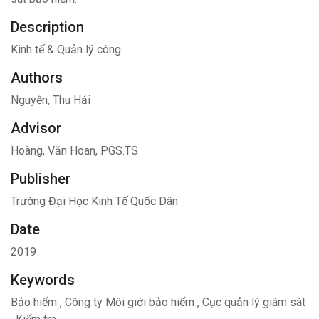
Description
Kinh tế & Quản lý công
Authors
Nguyễn, Thu Hải
Advisor
Hoàng, Văn Hoan, PGS.TS
Publisher
Trường Đại Học Kinh Tế Quốc Dân
Date
2019
Keywords
Bảo hiểm
,
Công ty Môi giới bảo hiểm
,
Cục quản lý giám sát