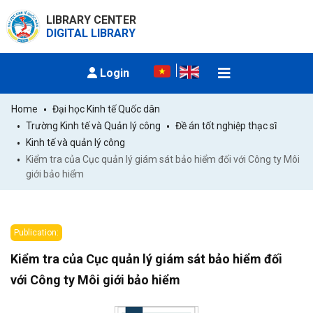
LIBRARY CENTER
DIGITAL LIBRARY
Login
Home
Đại học Kinh tế Quốc dân
Trường Kinh tế và Quản lý công
Đề án tốt nghiệp thạc sĩ
Kinh tế và quản lý công
Kiểm tra của Cục quản lý giám sát bảo hiểm đối với Công ty Môi 
giới bảo hiểm
Publication:
Kiểm tra của Cục quản lý giám sát bảo hiểm đối
với Công ty Môi giới bảo hiểm