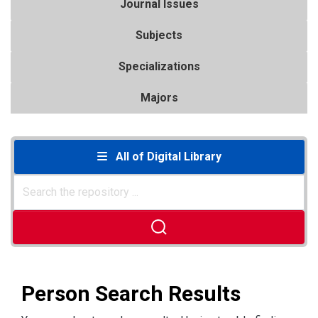
Journal Issues
Subjects
Specializations
Majors
All of Digital Library
Person Search Results