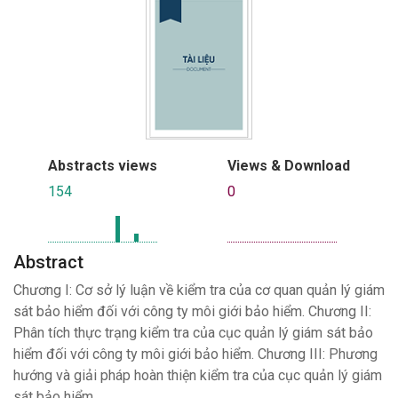
Abstracts views
Views & Download
154
0
Abstract
Chương I: Cơ sở lý luận về kiểm tra của cơ quan quản lý giám
sát bảo hiểm đối với công ty môi giới bảo hiểm. Chương II:
Phân tích thực trạng kiểm tra của cục quản lý giám sát bảo
hiểm đối với công ty môi giới bảo hiểm. Chương III: Phương
hướng và giải pháp hoàn thiện kiểm tra của cục quản lý giám
sát bảo hiểm.