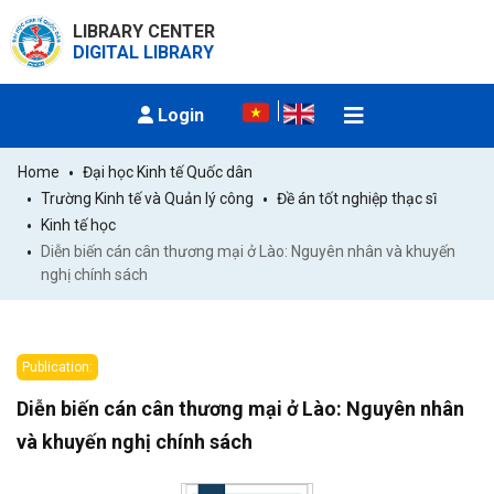
LIBRARY CENTER
DIGITAL LIBRARY
Login
Home
Đại học Kinh tế Quốc dân
Trường Kinh tế và Quản lý công
Đề án tốt nghiệp thạc sĩ
Kinh tế học
Diễn biến cán cân thương mại ở Lào: Nguyên nhân và khuyến 
nghị chính sách
Publication:
Diễn biến cán cân thương mại ở Lào: Nguyên nhân
và khuyến nghị chính sách