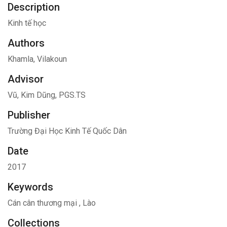
Description
Kinh tế học
Authors
Khamla, Vilakoun
Advisor
Vũ, Kim Dũng, PGS.TS
Publisher
Trường Đại Học Kinh Tế Quốc Dân
Date
2017
Keywords
Cán cân thương mại
,
Lào
Collections