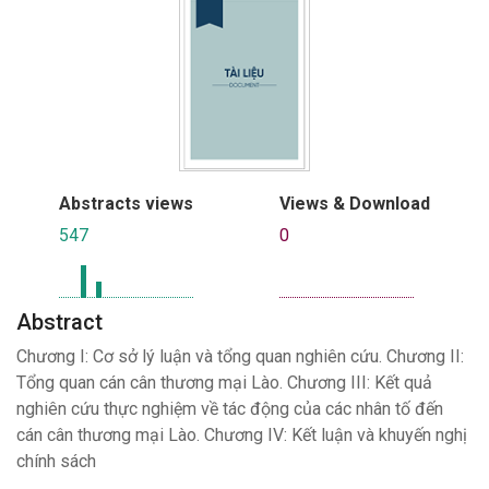
Abstracts views
Views & Download
547
0
Abstract
Chương I: Cơ sở lý luận và tổng quan nghiên cứu. Chương II:
Tổng quan cán cân thương mại Lào. Chương III: Kết quả
nghiên cứu thực nghiệm về tác động của các nhân tố đến
cán cân thương mại Lào. Chương IV: Kết luận và khuyến nghị
chính sách