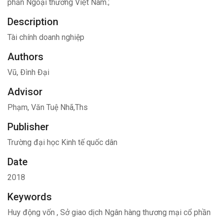
phần Ngoại thương Việt Nam.;
Description
Tài chính doanh nghiệp
Authors
Vũ, Đình Đại
Advisor
Phạm, Văn Tuệ Nhã,Ths
Publisher
Trường đại học Kinh tế quốc dân
Date
2018
Keywords
Huy động vốn
,
Sở giao dịch Ngân hàng thương mại cổ phần