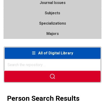
Journal Issues
Subjects
Specializations
Majors
All of Digital Library
Person Search Results