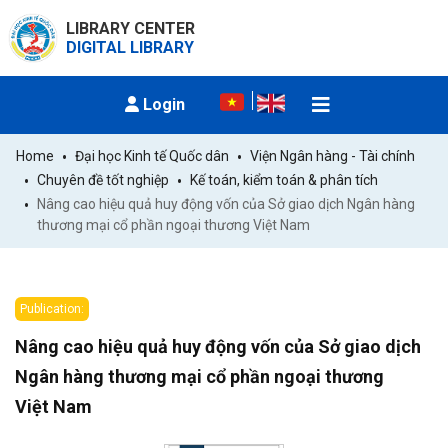
LIBRARY CENTER
DIGITAL LIBRARY
Login
Home
Đại học Kinh tế Quốc dân
Viện Ngân hàng - Tài chính
Chuyên đề tốt nghiệp
Kế toán, kiểm toán & phân tích
Nâng cao hiệu quả huy động vốn của Sở giao dịch Ngân hàng 
thương mại cổ phần ngoại thương Việt Nam
Publication:
Nâng cao hiệu quả huy động vốn của Sở giao dịch
Ngân hàng thương mại cổ phần ngoại thương
Việt Nam