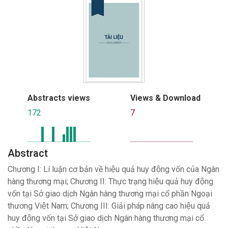
Abstracts views
Views & Download
172
7
Abstract
Chương I: Lí luận cơ bản về hiệu quả huy động vốn của Ngân
hàng thương mại; Chương II: Thực trạng hiệu quả huy động
vốn tại Sở giao dịch Ngân hàng thương mại cổ phần Ngoại
thương Việt Nam; Chương III: Giải pháp nâng cao hiệu quả
huy động vốn tại Sở giao dịch Ngân hàng thương mại cổ