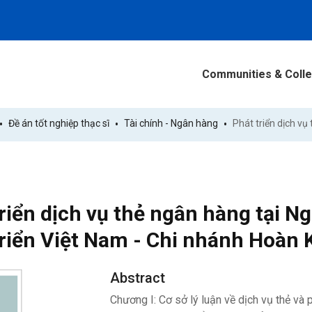
Communities & Colle
Đề án tốt nghiệp thạc sĩ
Tài chính - Ngân hàng
triển dịch vụ thẻ ngân hàng tại 
triển Việt Nam - Chi nhánh Hoàn
Abstract
Chương I: Cơ sở lý luận về dịch vụ thẻ và 