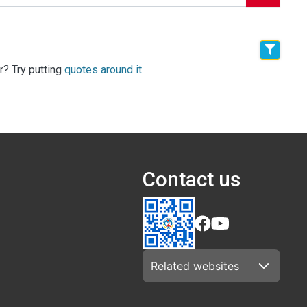
r? Try putting
quotes around it
Contact us
Related websites