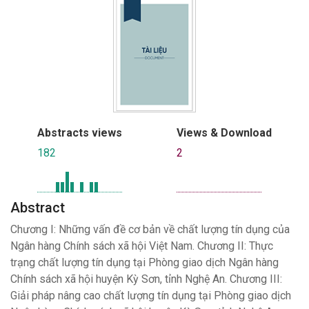
Abstracts views
Views & Download
182
2
Abstract
Chương I: Những vấn đề cơ bản về chất lượng tín dụng của
Ngân hàng Chính sách xã hội Việt Nam. Chương II: Thực
trạng chất lượng tín dụng tại Phòng giao dịch Ngân hàng
Chính sách xã hội huyện Kỳ Sơn, tỉnh Nghệ An. Chương III:
Giải pháp nâng cao chất lượng tín dụng tại Phòng giao dịch