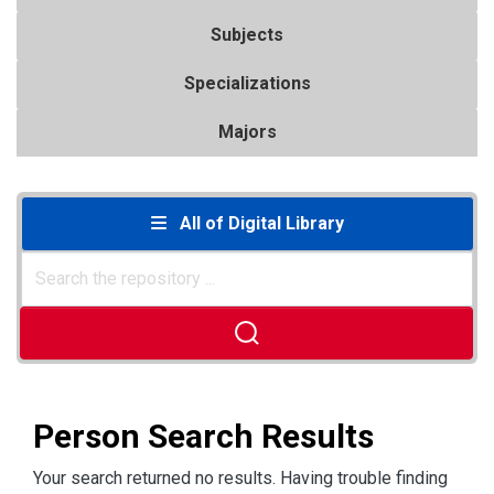
Subjects
Specializations
Majors
All of Digital Library
Person Search Results
Your search returned no results. Having trouble finding