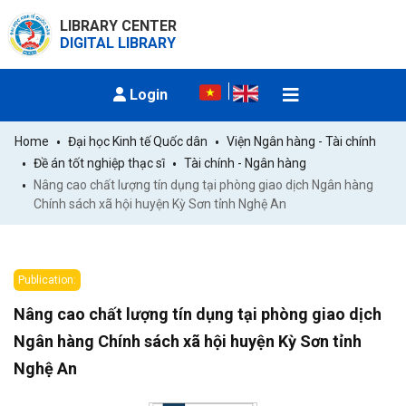
LIBRARY CENTER
DIGITAL LIBRARY
Login
Home
Đại học Kinh tế Quốc dân
Viện Ngân hàng - Tài chính
Đề án tốt nghiệp thạc sĩ
Tài chính - Ngân hàng
Nâng cao chất lượng tín dụng tại phòng giao dịch Ngân hàng 
Chính sách xã hội huyện Kỳ Sơn tỉnh Nghệ An
Publication:
Nâng cao chất lượng tín dụng tại phòng giao dịch
Ngân hàng Chính sách xã hội huyện Kỳ Sơn tỉnh
Nghệ An