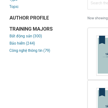
Topic
AUTHOR PROFILE
Now showin
TRAINING MAJORS
Bất động sản (300)
Bảo hiểm (244)
Công nghệ thông tin (79)