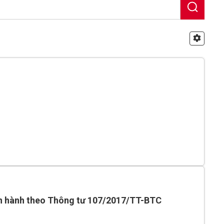
an hành theo Thông tư 107/2017/TT-BTC