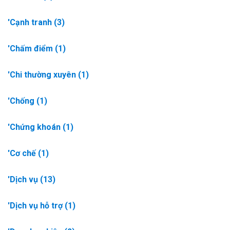
'Cạnh tranh
(3)
'Chấm điểm
(1)
'Chi thường xuyên
(1)
'Chống
(1)
'Chứng khoán
(1)
'Cơ chế
(1)
'Dịch vụ
(13)
'Dịch vụ hỗ trợ
(1)