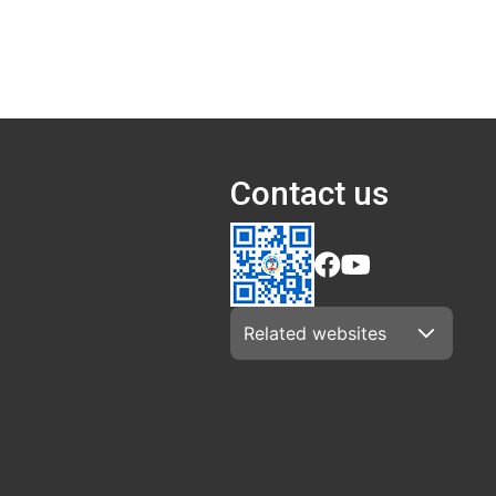
Contact us
Related websites