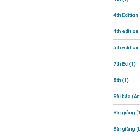
4th Edition
4th edition
5th edition
7th Ed
(1)
8th
(1)
Bài báo (Ar
Bài giảng
(
Bài giảng 