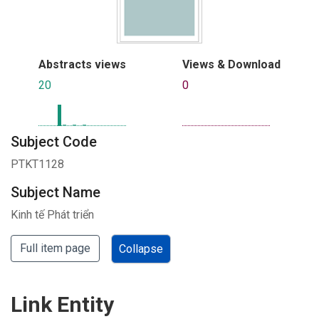
Abstracts views
Views & Download
20
0
Subject Code
PTKT1128
Subject Name
Kinh tế Phát triển
Full item page
Collapse
Link Entity