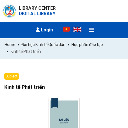
LIBRARY CENTER
DIGITAL LIBRARY
Login
Home
Đại học Kinh tế Quốc dân
Học phần đào tạo
Kinh tế Phát triển
Subject
Kinh tế Phát triển