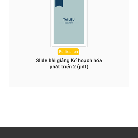
Publication
Slide bài giảng Kế hoạch hóa
phát triển 2 (pdf)