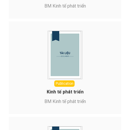
BM Kinh tế phát triển
Publication
Kinh tế phát triển
BM Kinh tế phát triển