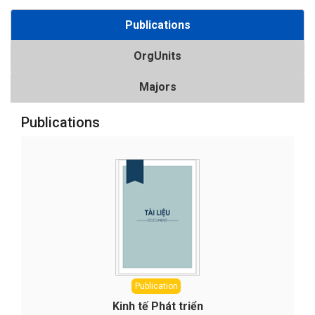
Publications
OrgUnits
Majors
Publications
Publication
Kinh tế Phát triển