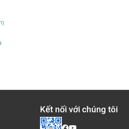
1)
9
Kết nối với chúng tôi