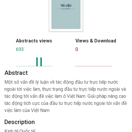
Abstracts views
Views & Download
693
0
Abstract
Một số vấn đề lý luận về tác động đầu tư trực tiếp nước
ngoài tới việc làm, thực trạng đầu tư trực tiếp nước ngoài và
tác động tới vấn đề việc làm ở Việt Nam. Giải pháp nâng cao
tác động tích cực của đầu tư trực tiếp nước ngoài tới vấn đề
việc làm của Việt Nam
Description
Kinh tế Quốc tế