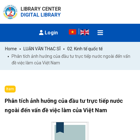
LIBRARY CENTER
DIGITAL LIBRARY
Login
Home
LUẬN VĂN THẠC SĨ
02. Kinh tế quốc tế
Phân tích ảnh hưởng của đầu tư trực tiếp nước ngoài đến vấn 
đề việc làm của Việt Nam
Item
Phân tích ảnh hưởng của đầu tư trực tiếp nước
ngoài đến vấn đề việc làm của Việt Nam