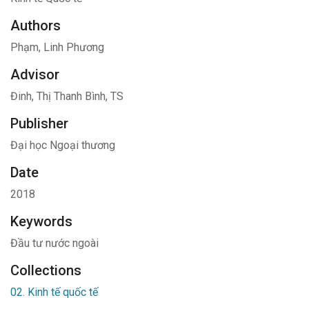
Authors
Phạm, Linh Phương
Advisor
Đinh, Thị Thanh Bình, TS
Publisher
Đại học Ngoại thương
Date
2018
Keywords
Đầu tư nước ngoài
Collections
02. Kinh tế quốc tế