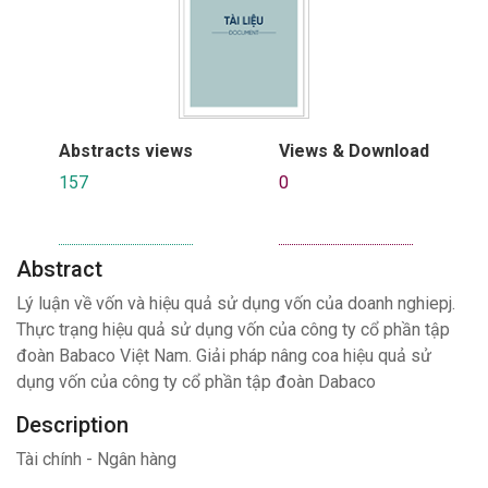
Abstracts views
Views & Download
157
0
Abstract
Lý luận về vốn và hiệu quả sử dụng vốn của doanh nghiepj.
Thực trạng hiệu quả sử dụng vốn của công ty cổ phần tập
đoàn Babaco Việt Nam. Giải pháp nâng coa hiệu quả sử
dụng vốn của công ty cổ phần tập đoàn Dabaco
Description
Tài chính - Ngân hàng