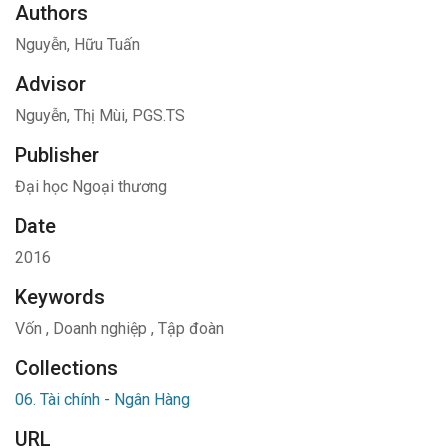
Authors
Nguyễn, Hữu Tuấn
Advisor
Nguyễn, Thị Mùi, PGS.TS
Publisher
Đại học Ngoại thương
Date
2016
Keywords
Vốn
,
Doanh nghiệp
,
Tập đoàn
Collections
06. Tài chính - Ngân Hàng
URL