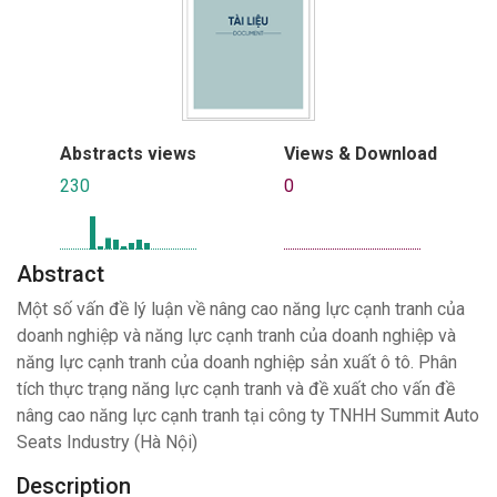
Abstracts views
Views & Download
230
0
Abstract
Một số vấn đề lý luận về nâng cao năng lực cạnh tranh của
doanh nghiệp và năng lực cạnh tranh của doanh nghiệp và
năng lực cạnh tranh của doanh nghiệp sản xuất ô tô. Phân
tích thực trạng năng lực cạnh tranh và đề xuất cho vấn đề
nâng cao năng lực cạnh tranh tại công ty TNHH Summit Auto
Seats Industry (Hà Nội)
Description