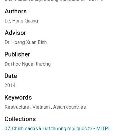
Authors
Le, Hong Quang
Advisor
Dr. Hoang Xuan Binh
Publisher
Đại học Ngoại thương
Date
2014
Keywords
Restructure
,
Vietnam
,
Asian countries
Collections
07. Chính sách và luật thương mại quốc tế - MITPL