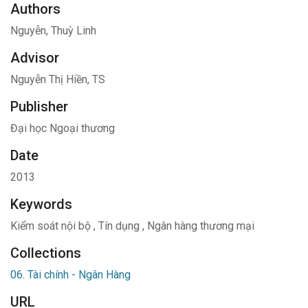
Authors
Nguyễn, Thuỳ Linh
Advisor
Nguyễn Thị Hiền, TS
Publisher
Đại học Ngoại thương
Date
2013
Keywords
Kiểm soát nội bộ
,
Tín dụng
,
Ngân hàng thương mại
Collections
06. Tài chính - Ngân Hàng
URL