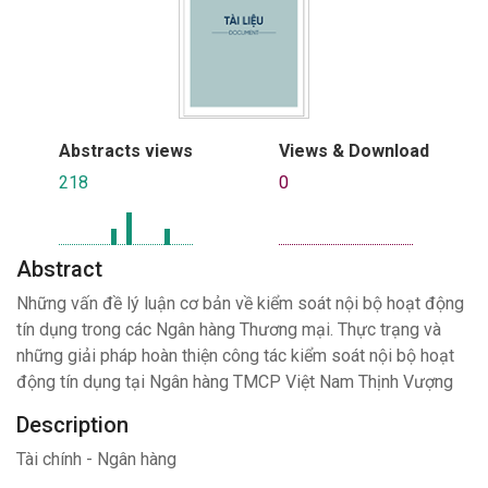
Abstracts views
Views & Download
218
0
Abstract
Những vấn đề lý luận cơ bản về kiểm soát nội bộ hoạt động
tín dụng trong các Ngân hàng Thương mại. Thực trạng và
những giải pháp hoàn thiện công tác kiểm soát nội bộ hoạt
động tín dụng tại Ngân hàng TMCP Việt Nam Thịnh Vượng
Description
Tài chính - Ngân hàng