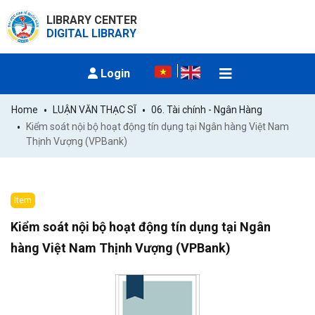
LIBRARY CENTER
DIGITAL LIBRARY
Login
Home
LUẬN VĂN THẠC SĨ
06. Tài chính - Ngân Hàng
Kiểm soát nội bộ hoạt động tín dụng tại Ngân hàng Việt Nam 
Thịnh Vượng (VPBank)
Item
Kiểm soát nội bộ hoạt động tín dụng tại Ngân
hàng Việt Nam Thịnh Vượng (VPBank)