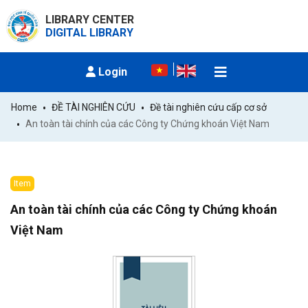
LIBRARY CENTER
DIGITAL LIBRARY
Login
Home
ĐỀ TÀI NGHIÊN CỨU
Đề tài nghiên cứu cấp cơ sở
An toàn tài chính của các Công ty Chứng khoán Việt Nam
Item
An toàn tài chính của các Công ty Chứng khoán
Việt Nam