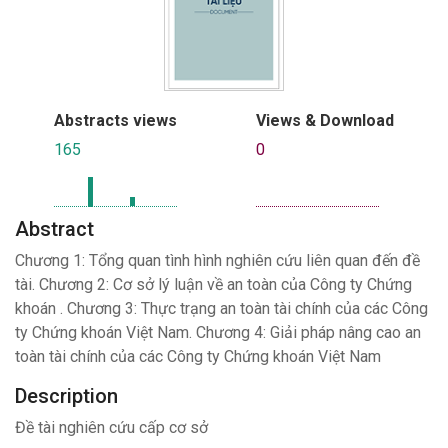
Abstracts views
Views & Download
165
0
Abstract
Chương 1: Tổng quan tình hình nghiên cứu liên quan đến đề
tài. Chương 2: Cơ sở lý luận về an toàn của Công ty Chứng
khoán . Chương 3: Thực trạng an toàn tài chính của các Công
ty Chứng khoán Việt Nam. Chương 4: Giải pháp nâng cao an
toàn tài chính của các Công ty Chứng khoán Việt Nam
Description
Đề tài nghiên cứu cấp cơ sở