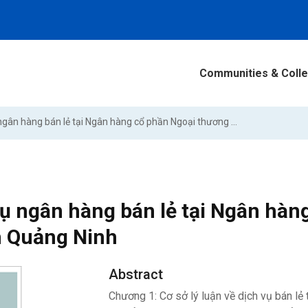
Communities & Colle
Dịch vụ ngân hàng bán lẻ tại Ngân hàng cổ phần Ngoại thương Chi nhánh Quảng Ninh
vụ ngân hàng bán lẻ tại Ngân hàn
 Quảng Ninh
Abstract
Chương 1: Cơ sở lý luận về dịch vụ bán lẻ