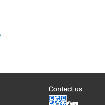
9
Contact us