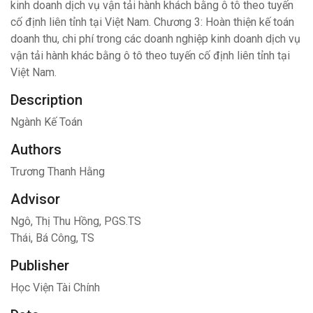
kinh doanh dịch vụ vận tải hành khách bằng ô tô theo tuyến
cố định liên tỉnh tại Việt Nam. Chương 3: Hoàn thiện kế toán
doanh thu, chi phí trong các doanh nghiệp kinh doanh dịch vụ
vận tải hành khác bằng ô tô theo tuyến cố định liên tỉnh tại
Việt Nam.
Description
Ngành Kế Toán
Authors
Trương Thanh Hằng
Advisor
Ngô, Thị Thu Hồng, PGS.TS
Thái, Bá Công, TS
Publisher
Học Viện Tài Chính