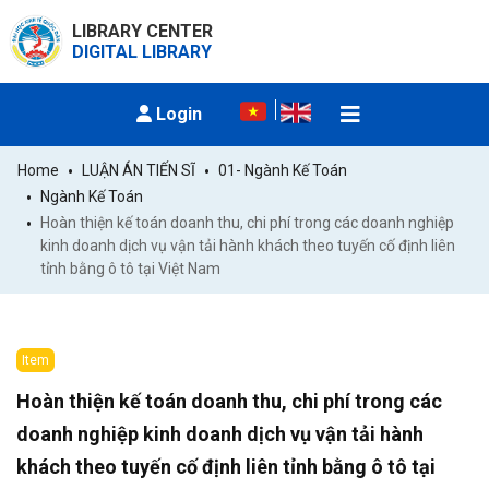
LIBRARY CENTER
DIGITAL LIBRARY
Login
Home
LUẬN ÁN TIẾN SĨ
01- Ngành Kế Toán
Ngành Kế Toán
Hoàn thiện kế toán doanh thu, chi phí trong các doanh nghiệp 
kinh doanh dịch vụ vận tải hành khách theo tuyến cố định liên 
tỉnh bằng ô tô tại Việt Nam
Item
Hoàn thiện kế toán doanh thu, chi phí trong các
doanh nghiệp kinh doanh dịch vụ vận tải hành
khách theo tuyến cố định liên tỉnh bằng ô tô tại