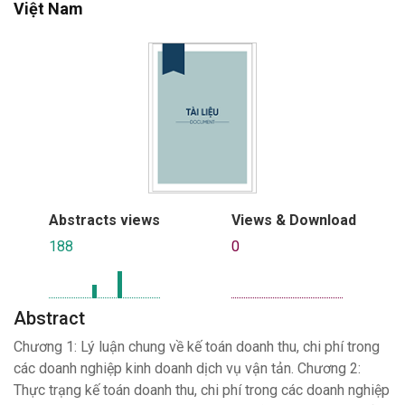
Việt Nam
Abstracts views
Views & Download
188
0
Abstract
Chương 1: Lý luận chung về kế toán doanh thu, chi phí trong
các doanh nghiệp kinh doanh dịch vụ vận tản. Chương 2:
Thực trạng kế toán doanh thu, chi phí trong các doanh nghiệp