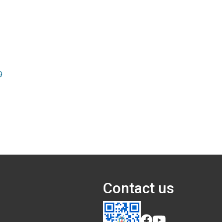
9
Contact us