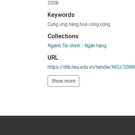
2008
Keywords
Cung ứng hàng hoá công cộng
Collections
Ngành Tài chính - Ngân hàng
URL
https://dlib.neu.edu.vn/handle/NEU/2088
Show more