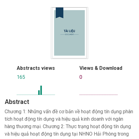
Abstracts views
Views & Download
165
0
Abstract
Chương 1: Những vấn đề cơ bản về hoạt động tín dụng phân
tích hoạt động tín dụng và hiệu quả kinh doanh với ngân
hàng thương mại. Chương 2: Thực trạng hoạt động tín dụng
và hiệu quả hoạt động tín dụng tại NHNO Hải Phòng trong