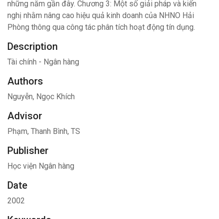
những năm gần đây. Chương 3: Một số giải pháp và kiến
nghị nhằm nâng cao hiệu quả kinh doanh của NHNO Hải
Phòng thông qua công tác phân tích hoạt động tín dụng.
Description
Tài chính - Ngân hàng
Authors
Nguyễn, Ngọc Khích
Advisor
Phạm, Thanh Bình, TS
Publisher
Học viện Ngân hàng
Date
2002