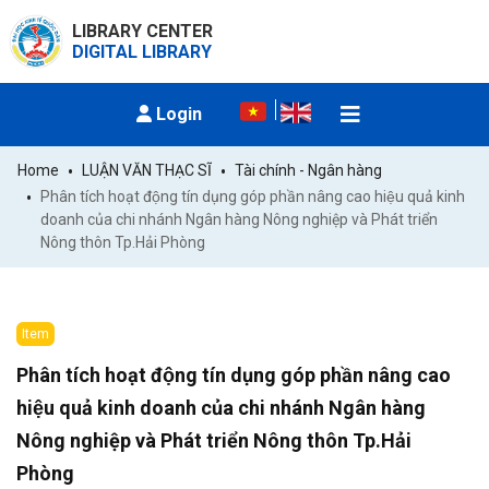
LIBRARY CENTER
DIGITAL LIBRARY
Login
Home
LUẬN VĂN THẠC SĨ
Tài chính - Ngân hàng
Phân tích hoạt động tín dụng góp phần nâng cao hiệu quả kinh 
doanh của chi nhánh Ngân hàng Nông nghiệp và Phát triển 
Nông thôn Tp.Hải Phòng
Item
Phân tích hoạt động tín dụng góp phần nâng cao
hiệu quả kinh doanh của chi nhánh Ngân hàng
Nông nghiệp và Phát triển Nông thôn Tp.Hải
Phòng