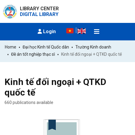
LIBRARY CENTER
DIGITAL LIBRARY
Login
Home
Đại học Kinh tế Quốc dân
Trường Kinh doanh
Đề án tốt nghiệp thạc sĩ
Kinh tế đối ngoại + QTKD quốc tế
Kinh tế đối ngoại + QTKD
quốc tế
660 publications available