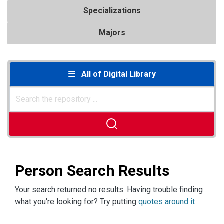
Specializations
Majors
All of Digital Library
Person Search Results
Your search returned no results. Having trouble finding
what you're looking for? Try putting
quotes around it