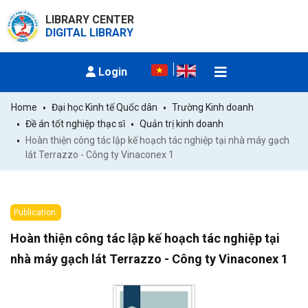
LIBRARY CENTER
DIGITAL LIBRARY
Login
Home
Đại học Kinh tế Quốc dân
Trường Kinh doanh
Đề án tốt nghiệp thạc sĩ
Quản trị kinh doanh
Hoàn thiện công tác lập kế hoạch tác nghiệp tại nhà máy gạch 
lát Terrazzo - Công ty Vinaconex 1
Publication:
Hoàn thiện công tác lập kế hoạch tác nghiệp tại
nhà máy gạch lát Terrazzo - Công ty Vinaconex 1