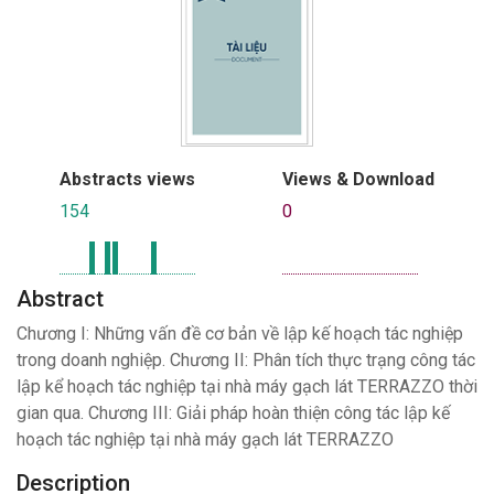
Abstracts views
Views & Download
154
0
Abstract
Chương I: Những vấn đề cơ bản về lập kế hoạch tác nghiệp
trong doanh nghiệp. Chương II: Phân tích thực trạng công tác
lập kể hoạch tác nghiệp tại nhà máy gạch lát TERRAZZO thời
gian qua. Chương III: Giải pháp hoàn thiện công tác lập kế
hoạch tác nghiệp tại nhà máy gạch lát TERRAZZO
Description