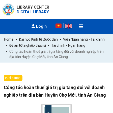
LIBRARY CENTER
DIGITAL LIBRARY
Login
Home
Đại học Kinh tế Quốc dân
Viện Ngân hàng - Tài chính
Đề án tốt nghiệp thạc sĩ
Tài chính - Ngân hàng
Công tác hoàn thuế giá trị gia tăng đối với doanh nghiệp trên 
địa bàn Huyện Chợ Mới, tinh An Giang
Publication:
Công tác hoàn thuế giá trị gia tăng đối với doanh
nghiệp trên địa bàn Huyện Chợ Mới, tinh An Giang