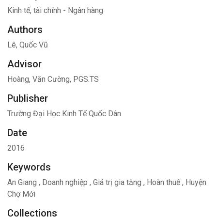
Kinh tế, tài chính - Ngân hàng
Authors
Lê, Quốc Vũ
Advisor
Hoàng, Văn Cường, PGS.TS
Publisher
Trường Đại Học Kinh Tế Quốc Dân
Date
2016
Keywords
An Giang
,
Doanh nghiệp
,
Giá trị gia tăng
,
Hoàn thuế
,
Huyện
Chợ Mới
Collections