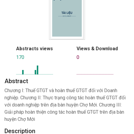
Abstracts views
Views & Download
170
0
Abstract
Chương I: Thuế GTGT và hoàn thuế GTGT đối với Doanh
nghiệp. Chương II: Thực trạng công tác hoàn thuế GTGT đối
với doanh nghiệp trên địa bàn huyện Chợ Mới. Chương III:
Giải pháp hoàn thiện công tác hoàn thuế GTGT trên địa bàn
huyện Chợ Mới
Description