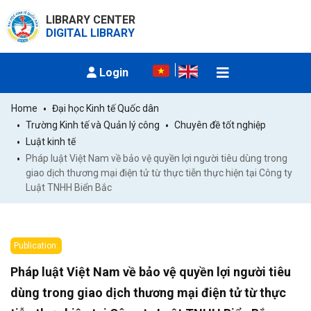
LIBRARY CENTER
DIGITAL LIBRARY
Login
Home
Đại học Kinh tế Quốc dân
Trường Kinh tế và Quản lý công
Chuyên đề tốt nghiệp
Luật kinh tế
Pháp luật Việt Nam về bảo vệ quyền lợi người tiêu dùng trong 
giao dịch thương mại điện tử từ thực tiễn thực hiện tại Công ty 
Luật TNHH Biển Bắc
Publication:
Pháp luật Việt Nam về bảo vệ quyền lợi người tiêu
dùng trong giao dịch thương mại điện tử từ thực