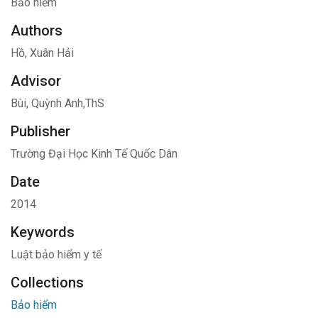
Bảo hiểm
Authors
Hồ, Xuân Hải
Advisor
Bùi, Quỳnh Anh,ThS
Publisher
Trường Đại Học Kinh Tế Quốc Dân
Date
2014
Keywords
Luật bảo hiểm y tế
Collections
Bảo hiểm