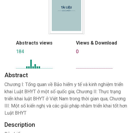
Abstracts views
Views & Download
184
0
Abstract
Chương I: Tổng quan về Bảo hiểm y tế và kinh nghiệm triển
khai Luật BHYT ở một số quốc gia; Chương II: Thực trạng
triển khai luật BHYT ở Việt Nam trong thời gian qua; Chương
III: Một số kiến nghị và các giải pháp nhằm triển khai tốt hơn
Luật BHYT
Description