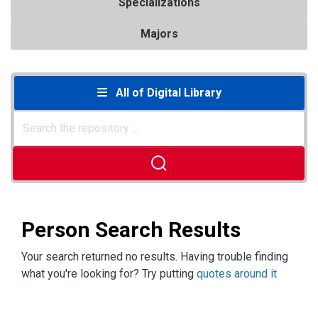
Specializations
Majors
All of Digital Library
Person Search Results
Your search returned no results. Having trouble finding
what you're looking for? Try putting
quotes around it