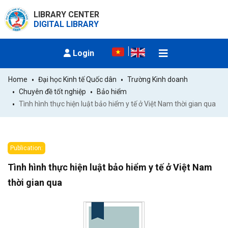
LIBRARY CENTER
DIGITAL LIBRARY
Login
Home
Đại học Kinh tế Quốc dân
Trường Kinh doanh
Chuyên đề tốt nghiệp
Bảo hiểm
Tình hình thực hiện luật bảo hiểm y tế ở Việt Nam thời gian qua
Publication:
Tình hình thực hiện luật bảo hiểm y tế ở Việt Nam
thời gian qua