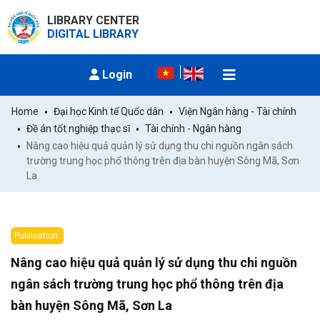
LIBRARY CENTER
DIGITAL LIBRARY
Login
Home
Đại học Kinh tế Quốc dân
Viện Ngân hàng - Tài chính
Đề án tốt nghiệp thạc sĩ
Tài chính - Ngân hàng
Nâng cao hiệu quả quản lý sử dụng thu chi nguồn ngân sách 
trường trung học phổ thông trên địa bàn huyện Sông Mã, Sơn 
La
Publication:
Nâng cao hiệu quả quản lý sử dụng thu chi nguồn
ngân sách trường trung học phổ thông trên địa
bàn huyện Sông Mã, Sơn La