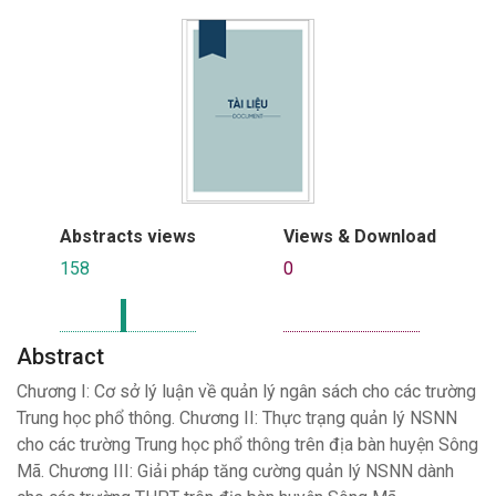
Abstracts views
Views & Download
158
0
Abstract
Chương I: Cơ sở lý luận về quản lý ngân sách cho các trường
Trung học phổ thông. Chương II: Thực trạng quản lý NSNN
cho các trường Trung học phổ thông trên địa bàn huyện Sông
Mã. Chương III: Giải pháp tăng cường quản lý NSNN dành