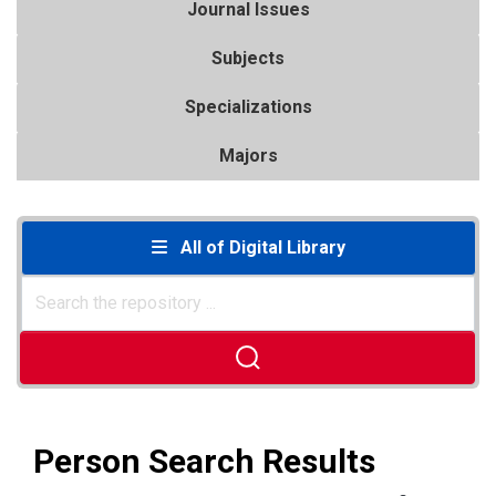
Journal Issues
Subjects
Specializations
Majors
All of Digital Library
Person Search Results