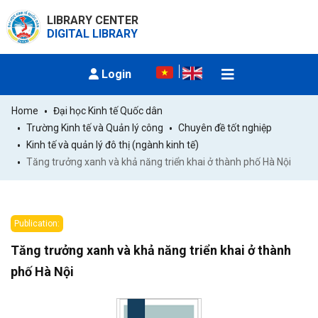
LIBRARY CENTER
DIGITAL LIBRARY
Login
Home
Đại học Kinh tế Quốc dân
Trường Kinh tế và Quản lý công
Chuyên đề tốt nghiệp
Kinh tế và quản lý đô thị (ngành kinh tế)
Tăng trưởng xanh và khả năng triển khai ở thành phố Hà Nội
Publication:
Tăng trưởng xanh và khả năng triển khai ở thành
phố Hà Nội