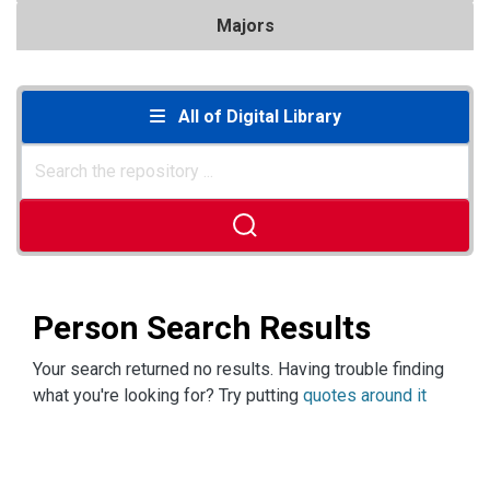
Majors
All of Digital Library
Person Search Results
Your search returned no results. Having trouble finding
what you're looking for? Try putting
quotes around it