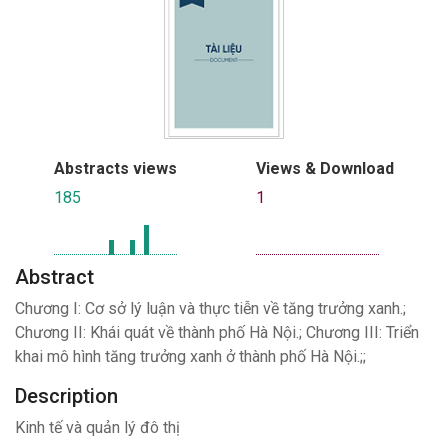
Abstracts views
Views & Download
185
1
Abstract
Chương I: Cơ sở lý luận và thực tiễn về tăng trưởng xanh.;
Chương II: Khái quát về thành phố Hà Nội.; Chương III: Triển
khai mô hình tăng trưởng xanh ở thành phố Hà Nội.;;
Description
Kinh tế và quản lý đô thị