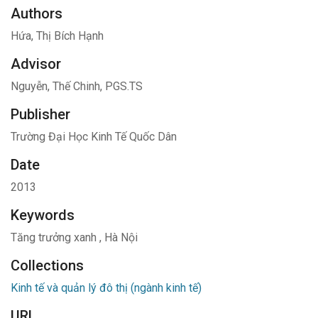
Authors
Hứa, Thị Bích Hạnh
Advisor
Nguyễn, Thế Chinh, PGS.TS
Publisher
Trường Đại Học Kinh Tế Quốc Dân
Date
2013
Keywords
Tăng trưởng xanh
,
Hà Nội
Collections
Kinh tế và quản lý đô thị (ngành kinh tế)
URL