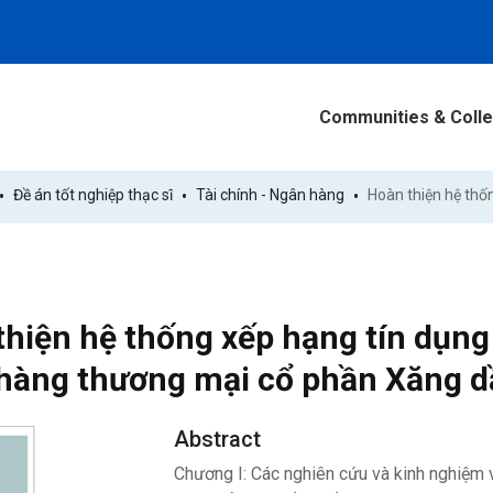
Communities & Colle
Đề án tốt nghiệp thạc sĩ
Tài chính - Ngân hàng
hiện hệ thống xếp hạng tín dụng 
hàng thương mại cổ phần Xăng d
Abstract
Chương I: Các nghiên cứu và kinh nghiệm v