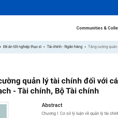
Communities & Colle
Đề án tốt nghiệp thạc sĩ
Tài chính - Ngân hàng
ường quản lý tài chính đối với c
ch - Tài chính, Bộ Tài chính
Abstract
Chương I: Cơ sở lý luận về quản lý tài chí