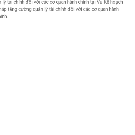
 lý tài chính đối với các cơ quan hành chính tại Vụ Kế hoạch
 pháp tăng cường quản lý tài chính đối với các cơ quan hành
ính.