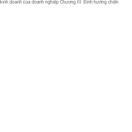
 kinh doanh của doanh nghiệp Chương III: Định hướng chiến