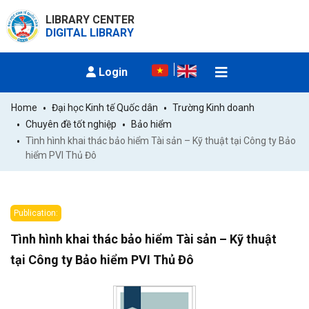
LIBRARY CENTER
DIGITAL LIBRARY
Login
Home
Đại học Kinh tế Quốc dân
Trường Kinh doanh
Chuyên đề tốt nghiệp
Bảo hiểm
Tình hình khai thác bảo hiểm Tài sản – Kỹ thuật tại Công ty Bảo 
hiểm PVI Thủ Đô
Publication:
Tình hình khai thác bảo hiểm Tài sản – Kỹ thuật
tại Công ty Bảo hiểm PVI Thủ Đô