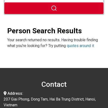
Person Search Results
Your search returned no results. Having trouble finding
what you're looking for? Try putting
quotes around it
Contact
Address:
207 Giai Phong, Dong Tam, Hai Ba Trung District, Hanoi,
Vietnam