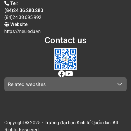
Tel:
(84)24.36.280.280
(84)24.38.695.992
Website:
https://neu.edu.vn
Contact us
Related websites
Copyright © 2025 - Trường đại học Kinh tế Quốc dân. All
Rights Reserved